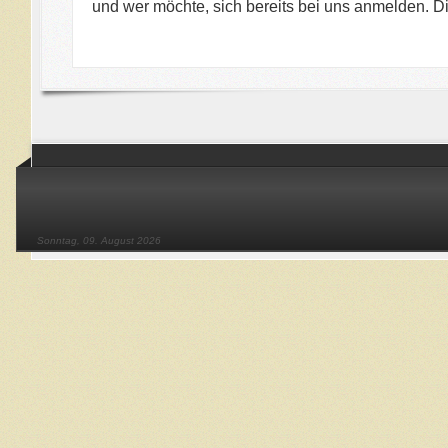
und wer möchte, sich bereits bei uns anmelden. 
Sonntag, 09. August 2026