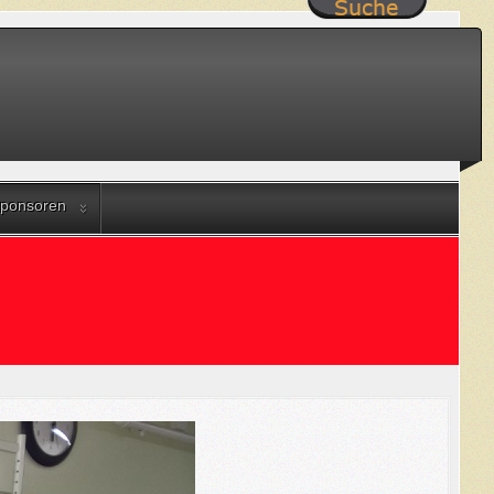
ponsoren