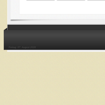
Freitag, 07. August 2026